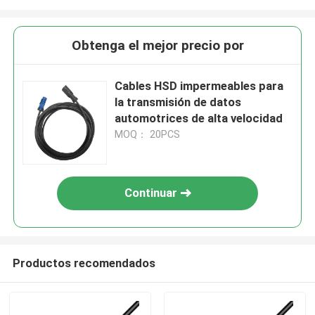
Obtenga el mejor precio por
Cables HSD impermeables para
la transmisión de datos
automotrices de alta velocidad
MOQ： 20PCS
Continuar
Productos recomendados