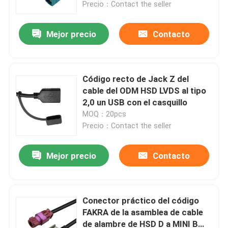
Precio：Contact the seller
Mejor precio
Contacto
Código recto de Jack Z del
cable del ODM HSD LVDS al tipo
2,0 un USB con el casquillo
MOQ：20pcs
Precio：Contact the seller
Mejor precio
Contacto
Hogar
Productos
Conector práctico del código
FAKRA de la asamblea de cable
de alambre de HSD D a MINI B
Vídeos