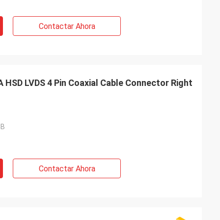
Contactar Ahora
A HSD LVDS 4 Pin Coaxial Cable Connector Right
CB
Contactar Ahora