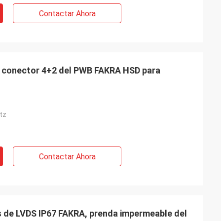
Contactar Ahora
l conector 4+2 del PWB FAKRA HSD para
tz
Contactar Ahora
 de LVDS IP67 FAKRA, prenda impermeable del