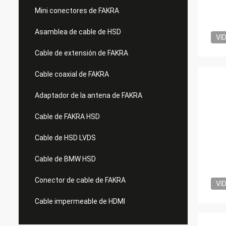
Mini conectores de FAKRA
Asamblea de cable de HSD
VI
Cable de extensión de FAKRA
Cable coaxial de FAKRA
Adaptador de la antena de FAKRA
Cable de FAKRA HSD
Cable de HSD LVDS
Cable de BMW HSD
Conector de cable de FAKRA
VI
Cable impermeable de HDMI