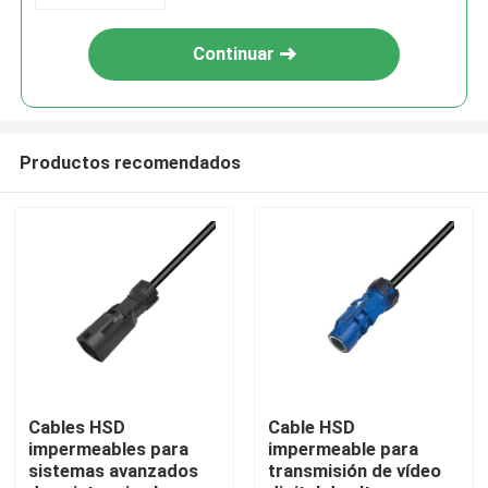
Continuar
Productos recomendados
Hogar
Productos
Cables HSD
Cable HSD
impermeables para
impermeable para
sistemas avanzados
transmisión de vídeo
Vídeos