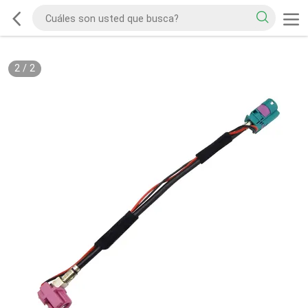
2
/
2