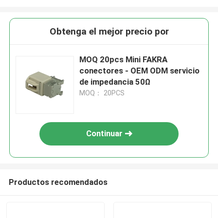
Obtenga el mejor precio por
MOQ 20pcs Mini FAKRA
conectores - OEM ODM servicio
de impedancia 50Ω
MOQ： 20PCS
Continuar
Productos recomendados