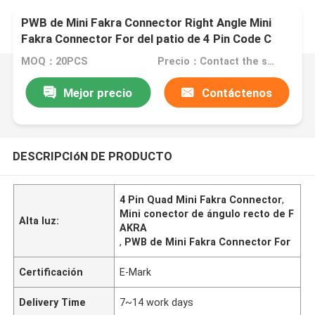
PWB de Mini Fakra Connector Right Angle Mini
Fakra Connector For del patio de 4 Pin Code C
MOQ：20PCS
Precio：Contact the seller
Mejor precio
Contáctenos
DESCRIPCIóN DE PRODUCTO
4 Pin Quad Mini Fakra Connector
,
Mini conector de ángulo recto de F
Alta luz:
AKRA
,
PWB de Mini Fakra Connector For
Certificación
E-Mark
Delivery Time
7~14 work days