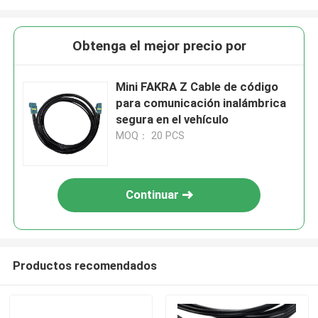
Obtenga el mejor precio por
Mini FAKRA Z Cable de código
para comunicación inalámbrica
segura en el vehículo
MOQ： 20 PCS
Continuar
Productos recomendados