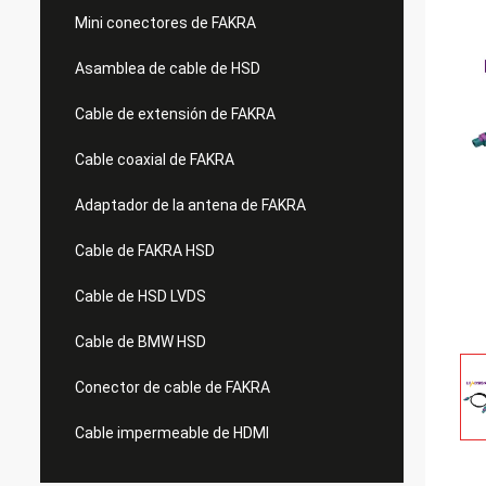
Mini conectores de FAKRA
Asamblea de cable de HSD
Cable de extensión de FAKRA
Cable coaxial de FAKRA
Adaptador de la antena de FAKRA
Cable de FAKRA HSD
Cable de HSD LVDS
Cable de BMW HSD
Conector de cable de FAKRA
Cable impermeable de HDMI