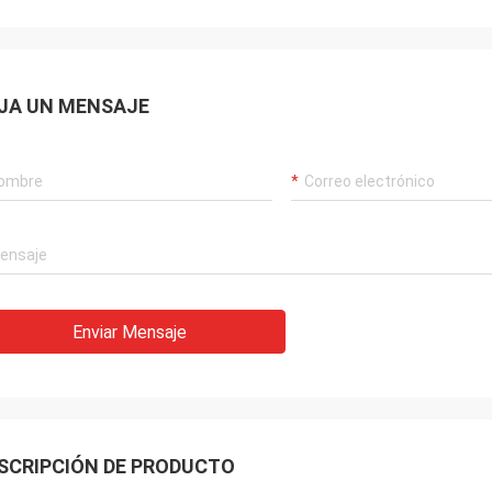
JA UN MENSAJE
Enviar Mensaje
SCRIPCIÓN DE PRODUCTO