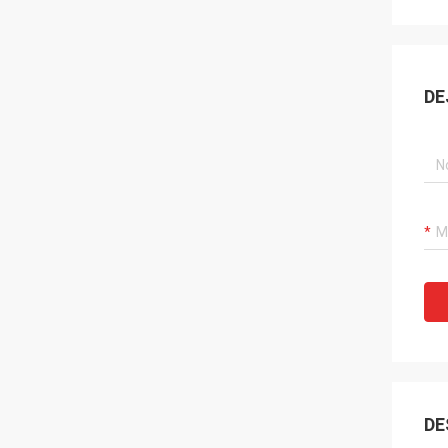
DE
DE