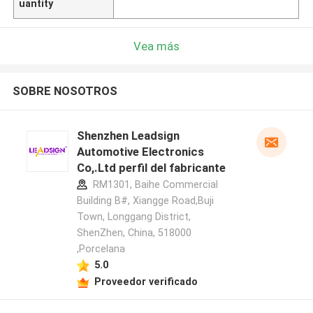
uantity
Vea más
SOBRE NOSOTROS
Shenzhen Leadsign
Automotive Electronics
Co,.Ltd perfil del fabricante
RM1301, Baihe Commercial
Building B#, Xiangge Road,Buji
Town, Longgang District,
ShenZhen, China, 518000
,Porcelana
5.0
Proveedor verificado