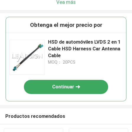
Vea más
Obtenga el mejor precio por
HSD de automóviles LVDS 2 en 1
Cable HSD Harness Car Antenna
Cable
MOQ： 20PCS
Continuar
Productos recomendados