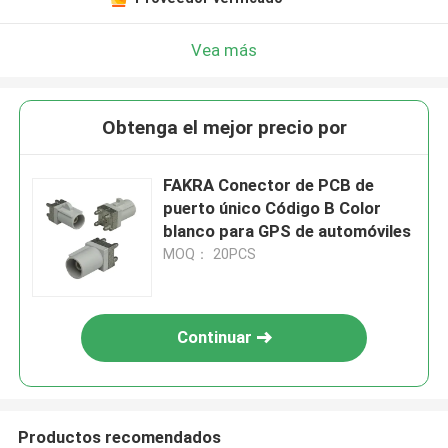
Vea más
Obtenga el mejor precio por
FAKRA Conector de PCB de
puerto único Código B Color
blanco para GPS de automóviles
MOQ： 20PCS
Continuar
Productos recomendados