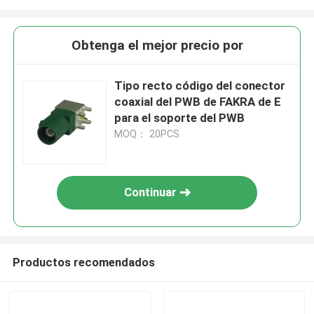
Obtenga el mejor precio por
Tipo recto código del conector
coaxial del PWB de FAKRA de E
para el soporte del PWB
MOQ： 20PCS
Continuar
Productos recomendados