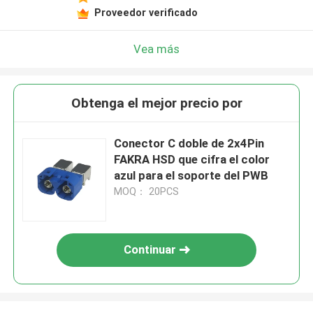
Proveedor verificado
Vea más
Obtenga el mejor precio por
Conector C doble de 2x4Pin
FAKRA HSD que cifra el color
azul para el soporte del PWB
MOQ： 20PCS
Continuar