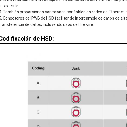
resistente.
También proporcionan conexiones confiables en redes de Ethernet 
Conectores del PWB de HSD facilitar de intercambio de datos de alta
transferencia de datos, incluyendo usos del firewire.
Codificación de HSD: