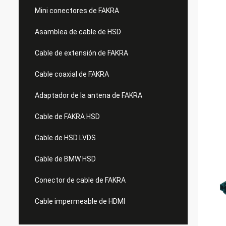
Mini conectores de FAKRA
Asamblea de cable de HSD
Cable de extensión de FAKRA
Cable coaxial de FAKRA
Adaptador de la antena de FAKRA
Cable de FAKRA HSD
Cable de HSD LVDS
Cable de BMW HSD
Conector de cable de FAKRA
Cable impermeable de HDMI