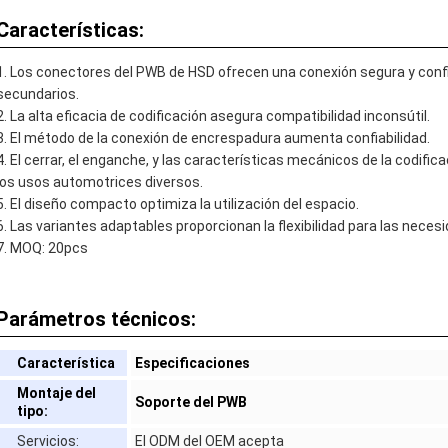
Características:
Los conectores del PWB de HSD ofrecen una conexión segura y conf
secundarios.
La alta eficacia de codificación asegura compatibilidad inconsútil.
El método de la conexión de encrespadura aumenta confiabilidad.
El cerrar, el enganche, y las características mecánicos de la codifica
los usos automotrices diversos.
El diseño compacto optimiza la utilización del espacio.
Las variantes adaptables proporcionan la flexibilidad para las neces
MOQ: 20pcs
Parámetros técnicos:
Característica
Especificaciones
Montaje del
Soporte del PWB
tipo:
Servicios:
El ODM del OEM acepta